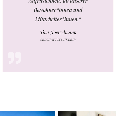
Zufriedenheit, all unserer
Bewohner*innen und
Mitarbeiter*innen.“
Tina Noetzelmann
GESCHÄFTSFÜHRERIN