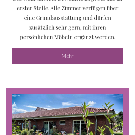
erster Stelle. Alle Zimmer verfügen über
eine Grundausstattung und dürfen
zusätzlich sehr gern, mit ihren
persönlichen Möbeln ergänzt werden.
Mehr