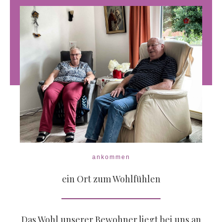
ankommen
ein Ort zum Wohlfühlen
Das Wohl unserer Bewohner liegt bei uns an