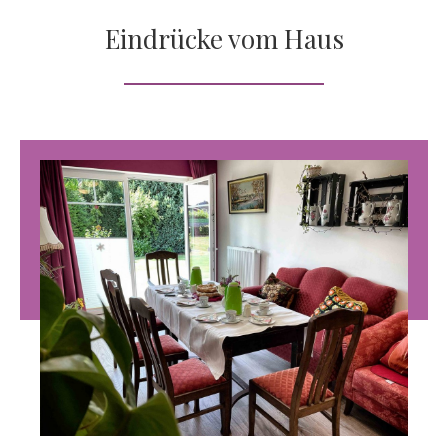
Eindrücke vom Haus