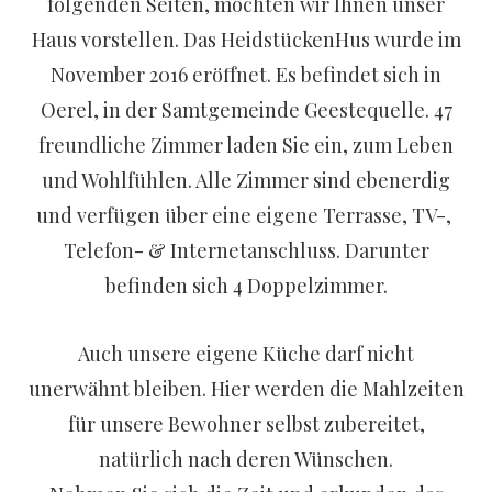
folgenden Seiten, möchten wir Ihnen unser
Haus vorstellen. Das HeidstückenHus wurde im
November 2016 eröffnet. Es befindet sich in
Oerel, in der Samtgemeinde Geestequelle. 47
freundliche Zimmer laden Sie ein, zum Leben
und Wohlfühlen. Alle Zimmer sind ebenerdig
und verfügen über eine eigene Terrasse, TV-,
Telefon- & Internetanschluss. Darunter
befinden sich 4 Doppelzimmer.
Auch unsere eigene Küche darf nicht
unerwähnt bleiben. Hier werden die Mahlzeiten
für unsere Bewohner selbst zubereitet,
natürlich nach deren Wünschen.