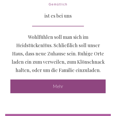
Gemütlich
ist es bei uns
Wohlfühlen soll man sich im
HeidstückenHus. Schließlich soll unser
Haus, dass neue Zuhause sein. Ruhige Orte
laden ein zum verweilen, zum Klönschnack
halten, oder um die Familie einzuladen.
Mehr