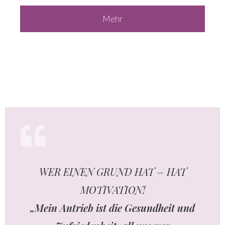
Mehr
WER EINEN GRUND HAT – HAT
MOTIVATION!
„Mein Antrieb ist die Gesundheit und