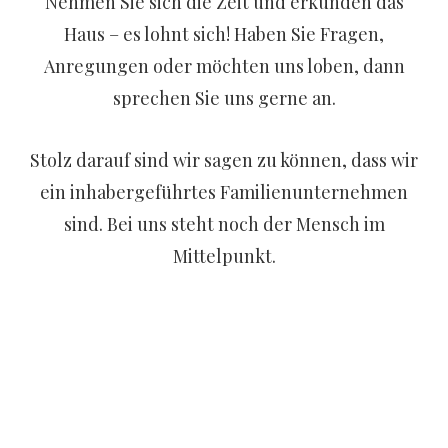
Nehmen Sie sich die Zeit und erkunden das
Haus – es lohnt sich! Haben Sie Fragen,
Anregungen oder möchten uns loben, dann
sprechen Sie uns gerne an.
Stolz darauf sind wir sagen zu können, dass wir
ein inhabergeführtes Familienunternehmen
sind. Bei uns steht noch der Mensch im
Mittelpunkt.