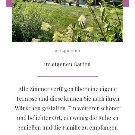
entspannen
im eigenen Garten
Alle Zimmer verfügen über eine eigene
Terrasse und diese können Sie nach ihren
Wünschen gestalten. Ein weiterer schöner
und beliebter Ort, ein wenig die Ruhe zu
genießen und die Familie zu empfangen